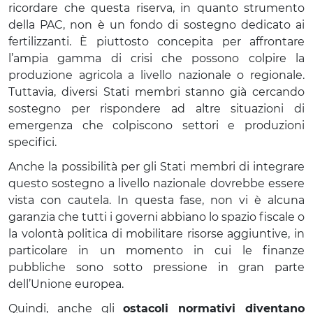
ricordare che questa riserva, in quanto strumento
della PAC, non è un fondo di sostegno dedicato ai
fertilizzanti. È piuttosto concepita per affrontare
l’ampia gamma di crisi che possono colpire la
produzione agricola a livello nazionale o regionale.
Tuttavia, diversi Stati membri stanno già cercando
sostegno per rispondere ad altre situazioni di
emergenza che colpiscono settori e produzioni
specifici.
Anche la possibilità per gli Stati membri di integrare
questo sostegno a livello nazionale dovrebbe essere
vista con cautela. In questa fase, non vi è alcuna
garanzia che tutti i governi abbiano lo spazio fiscale o
la volontà politica di mobilitare risorse aggiuntive, in
particolare in un momento in cui le finanze
pubbliche sono sotto pressione in gran parte
dell’Unione europea.
Quindi, anche gli
ostacoli normativi diventano