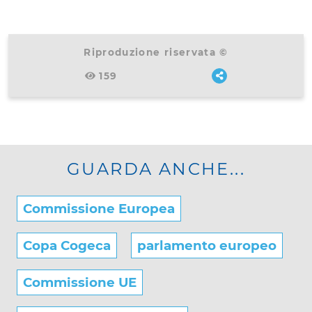
Riproduzione riservata ©
159
GUARDA ANCHE...
Commissione Europea
Copa Cogeca
parlamento europeo
Commissione UE