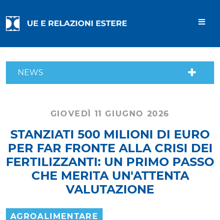
NEWS
GIOVEDÌ 11 GIUGNO 2026
STANZIATI 500 MILIONI DI EURO
PER FAR FRONTE ALLA CRISI DEI
FERTILIZZANTI: UN PRIMO PASSO
CHE MERITA UN'ATTENTA
VALUTAZIONE
AGROALIMENTARE