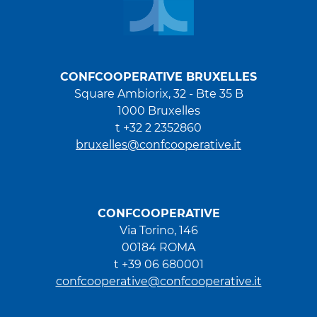
CONFCOOPERATIVE BRUXELLES
Square Ambiorix, 32 - Bte 35 B
1000 Bruxelles
t +32 2 2352860
bruxelles@confcooperative.it
CONFCOOPERATIVE
Via Torino, 146
00184 ROMA
t +39 06 680001
confcooperative@confcooperative.it