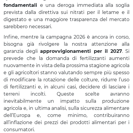
fondamentali
e una deroga immediata alla soglia
prevista dalla direttiva sui nitrati per il letame e il
digestato e una maggiore trasparenza del mercato
sarebbero necessari.
Infine, mentre la campagna 2026 è ancora in corso,
bisogna già rivolgere la nostra attenzione alla
garanzia degli
approvvigionamenti per il 2027
. Si
prevede che la domanda di fertilizzanti aumenti
nuovamente in vista della prossima stagione agricola
e gli agricoltori stanno valutando sempre più spesso
di modificare la rotazione delle colture, ridurre l’uso
di fertilizzanti e, in alcuni casi, decidere di lasciare i
terreni incolti. Queste scelte avranno
inevitabilmente un impatto sulla produzione
agricola e, in ultima analisi, sulla sicurezza alimentare
dell’Europa e, come minimo, contribuiranno
all’inflazione dei prezzi dei prodotti alimentari per i
consumatori.