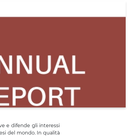
 e difende gli interessi
esi del mondo. In qualità