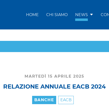
HOME
CHI SIAMO
NEWS
CON
MARTEDÌ 15 APRILE 2025
RELAZIONE ANNUALE EACB 2024
BANCHE
EACB