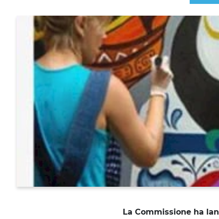
La Commissione ha lanci