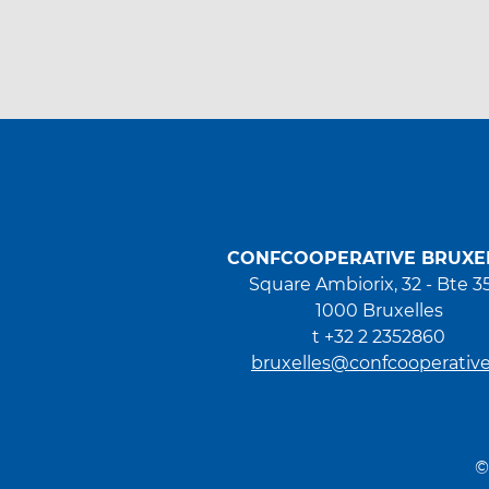
CONFCOOPERATIVE BRUXE
Square Ambiorix, 32 - Bte 3
1000 Bruxelles
t +32 2 2352860
bruxelles@confcooperative.
©