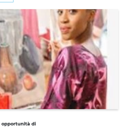
 opportunità di