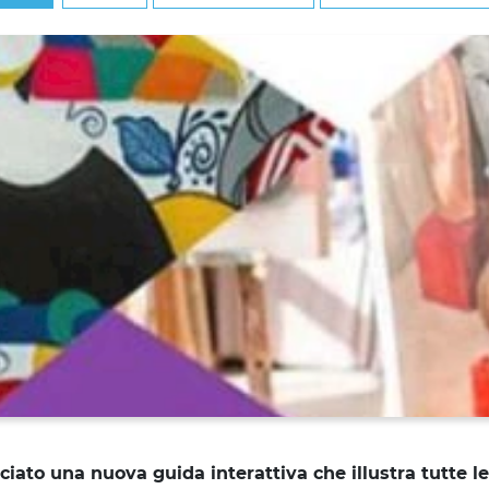
ato una nuova guida interattiva che illustra tutte le