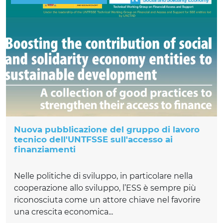
Nuova pubblicazione del gruppo di lavoro
tecnico dell'UNTFSSE sull'accesso ai
finanziamenti
Nelle politiche di sviluppo, in particolare nella
cooperazione allo sviluppo, l’ESS è sempre più
riconosciuta come un attore chiave nel favorire
una crescita economica...