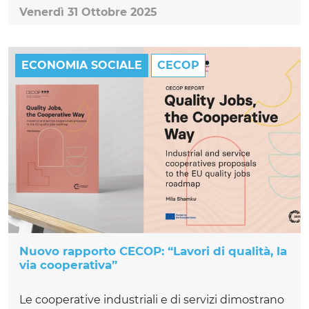
Venerdì 31 Ottobre 2025
ECONOMIA SOCIALE
CECOP
Nuovo rapporto CECOP: “Lavori di qualità, la
via cooperativa”
Le cooperative industriali e di servizi dimostrano