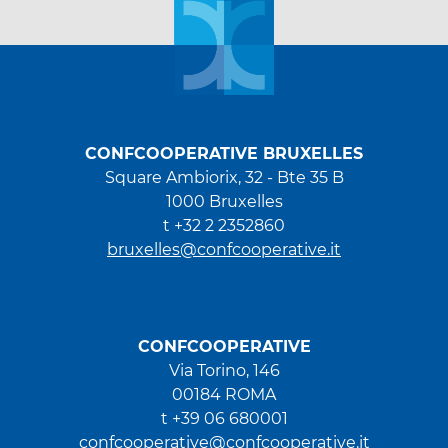
CONFCOOPERATIVE BRUXELLES
Square Ambiorix, 32 - Bte 35 B
1000 Bruxelles
t +32 2 2352860
bruxelles@confcooperative.it
CONFCOOPERATIVE
Via Torino, 146
00184 ROMA
t +39 06 680001
confcooperative@confcooperative.it