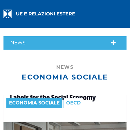
NEWS
NEWS
ECONOMIA SOCIALE
ECONOMIA SOCIALE
OECD