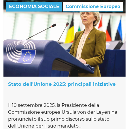
ECONOMIA SOCIALE
Commissione Europea
Stato dell'Unione 2025: principali iniziative
Il 10 settembre 2025, la Presidente della
Commissione europea Ursula von der Leyen ha
pronunciato il suo primo discorso sullo stato
dell'Unione per il suo mandato...