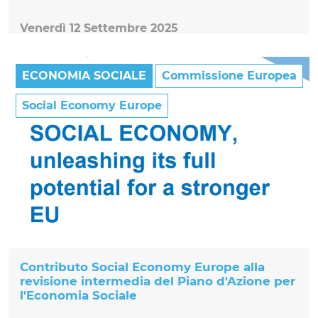
Venerdì 12 Settembre 2025
ECONOMIA SOCIALE
Commissione Europea
Social Economy Europe
Contributo Social Economy Europe alla
revisione intermedia del Piano d'Azione per
l'Economia Sociale