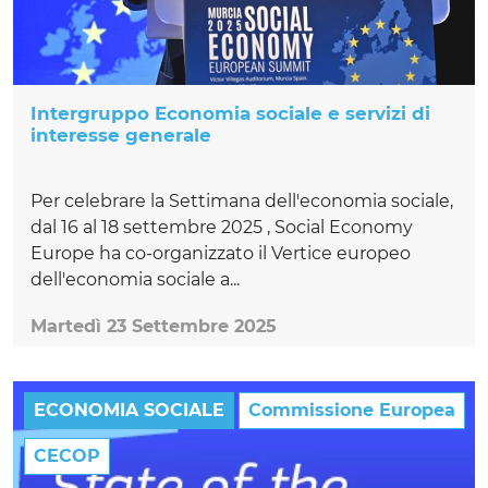
Intergruppo Economia sociale e servizi di
interesse generale
Per celebrare la Settimana dell'economia sociale,
dal 16 al 18 settembre 2025 , Social Economy
Europe ha co-organizzato il Vertice europeo
dell'economia sociale a...
Martedì 23 Settembre 2025
ECONOMIA SOCIALE
Commissione Europea
CECOP