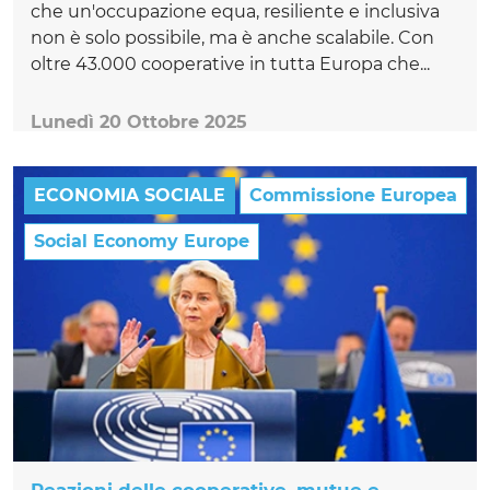
che un'occupazione equa, resiliente e inclusiva
non è solo possibile, ma è anche scalabile. Con
oltre 43.000 cooperative in tutta Europa che...
Lunedì 20 Ottobre 2025
ECONOMIA SOCIALE
Commissione Europea
Social Economy Europe