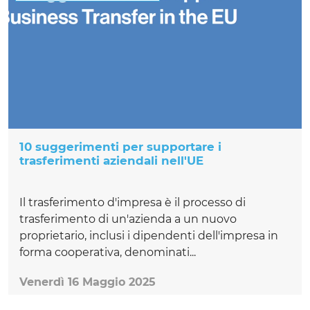
10 suggerimenti per supportare i
trasferimenti aziendali nell'UE
Il trasferimento d'impresa è il processo di
trasferimento di un'azienda a un nuovo
proprietario, inclusi i dipendenti dell'impresa in
forma cooperativa, denominati...
Venerdì 16 Maggio 2025