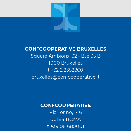
CONFCOOPERATIVE BRUXELLES
Square Ambiorix, 32 - Bte 35 B
1000 Bruxelles
t +32 2 2352860
bruxelles@confcooperative.it
CONFCOOPERATIVE
Via Torino, 146
00184 ROMA
t +39 06 680001