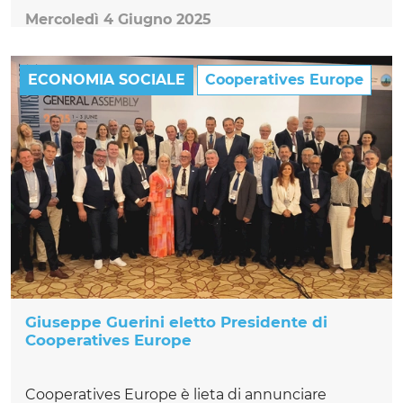
Mercoledì 4 Giugno 2025
ECONOMIA SOCIALE
Cooperatives Europe
Giuseppe Guerini eletto Presidente di
Cooperatives Europe
Cooperatives Europe è lieta di annunciare