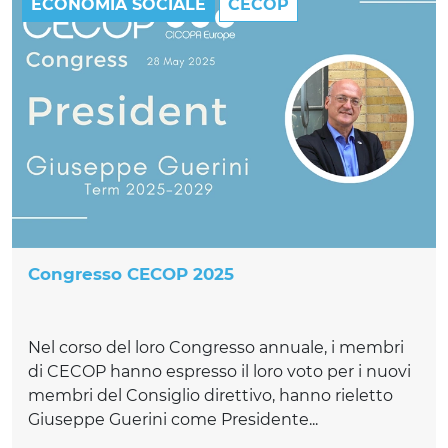
ECONOMIA SOCIALE
CECOP
Congresso CECOP 2025
Nel corso del loro Congresso annuale, i membri
di CECOP hanno espresso il loro voto per i nuovi
membri del Consiglio direttivo, hanno rieletto
Giuseppe Guerini come Presidente...