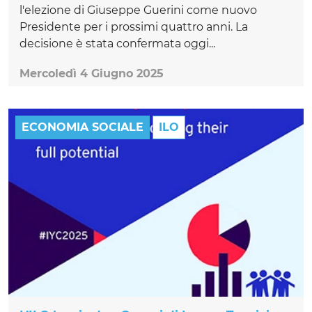
l'elezione di Giuseppe Guerini come nuovo
Presidente per i prossimi quattro anni. La
decisione è stata confermata oggi...
Mercoledì 4 Giugno 2025
ECONOMIA SOCIALE
ILO