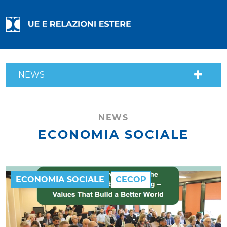
NEWS
NEWS
ECONOMIA SOCIALE
ECONOMIA SOCIALE
CECOP