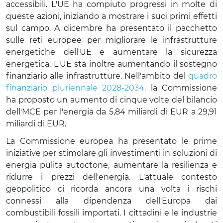
accessibili. L'UE ha compiuto progressi in molte di
queste azioni, iniziando a mostrare i suoi primi effetti
sul campo. A dicembre ha presentato il pacchetto
sulle reti europee per migliorare le infrastrutture
energetiche dell'UE e aumentare la sicurezza
energetica. L'UE sta inoltre aumentando il sostegno
finanziario alle infrastrutture. Nell'ambito del
quadro
finanziario pluriennale 2028-2034,
la Commissione
ha proposto un aumento di cinque volte del bilancio
dell'MCE per l'energia da 5,84 miliardi di EUR a 29,91
miliardi di EUR.
La Commissione europea ha presentato le prime
iniziative per stimolare gli investimenti in soluzioni di
energia pulita autoctone, aumentare la resilienza e
ridurre i prezzi dell'energia. L'attuale contesto
geopolitico ci ricorda ancora una volta i rischi
connessi alla dipendenza dell'Europa dai
combustibili fossili importati. I cittadini e le industrie