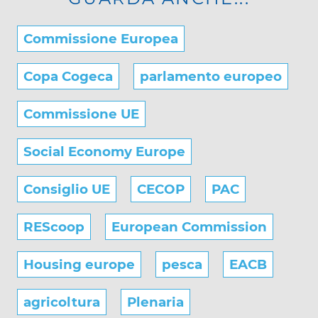
Commissione Europea
Copa Cogeca
parlamento europeo
Commissione UE
Social Economy Europe
Consiglio UE
CECOP
PAC
REScoop
European Commission
Housing europe
pesca
EACB
agricoltura
Plenaria