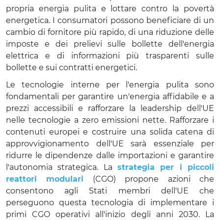
propria energia pulita e lottare contro la povertà
energetica. I consumatori possono beneficiare di un
cambio di fornitore più rapido, di una riduzione delle
imposte e dei prelievi sulle bollette dell'energia
elettrica e di informazioni più trasparenti sulle
bollette e sui contratti energetici.
Le tecnologie interne per l'energia pulita sono
fondamentali per garantire un'energia affidabile e a
prezzi accessibili e rafforzare la leadership dell'UE
nelle tecnologie a zero emissioni nette. Rafforzare i
contenuti europei e costruire una solida catena di
approvvigionamento dell'UE sarà essenziale per
ridurre le dipendenze dalle importazioni e garantire
l'autonomia strategica. La
strategia per i piccoli
reattori modulari
(CGO) propone azioni che
consentono agli Stati membri dell'UE che
perseguono questa tecnologia di implementare i
primi CGO operativi all'inizio degli anni 2030. La