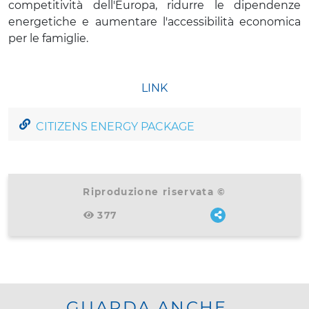
competitività dell'Europa, ridurre le dipendenze
energetiche e aumentare l'accessibilità economica
per le famiglie.
LINK
CITIZENS ENERGY PACKAGE
Riproduzione riservata ©
377
GUARDA ANCHE...