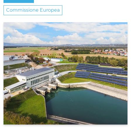
Commissione Europea