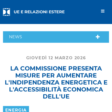
NEWS
GIOVEDÌ 12 MARZO 2026
LA COMMISSIONE PRESENTA
MISURE PER AUMENTARE
L'INDIPENDENZA ENERGETICA E
L'ACCESSIBILITÀ ECONOMICA
DELL'UE
ENERGIA