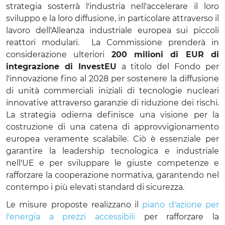
strategia sosterrà l'industria nell'accelerare il loro
sviluppo e la loro diffusione, in particolare attraverso il
lavoro dell'Alleanza industriale europea sui piccoli
reattori modulari. La Commissione prenderà in
considerazione ulteriori
200 milioni di EUR di
integrazione di InvestEU
a titolo del Fondo per
l'innovazione fino al 2028 per sostenere la diffusione
di unità commerciali iniziali di tecnologie nucleari
innovative attraverso garanzie di riduzione dei rischi.
La strategia odierna definisce una visione per la
costruzione di una catena di approvvigionamento
europea veramente scalabile. Ciò è essenziale per
garantire la leadership tecnologica e industriale
nell'UE e per sviluppare le giuste competenze e
rafforzare la cooperazione normativa, garantendo nel
contempo i più elevati standard di sicurezza.
Le misure proposte realizzano il
piano d'azione per
l'energia a prezzi accessibili
per rafforzare la