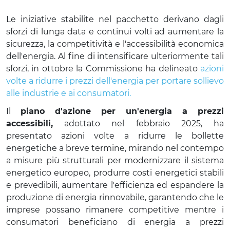
ENERGIA
Le iniziative stabilite nel pacchetto derivano dagli
sforzi di lunga data e continui volti ad aumentare la
sicurezza, la competitività e l'accessibilità economica
dell'energia. Al fine di intensificare ulteriormente tali
sforzi, in ottobre la Commissione ha delineato
azioni
volte a ridurre i prezzi dell'energia per portare sollievo
alle industrie e ai consumatori.
Il
piano d'azione per un'energia a prezzi
accessibili,
adottato nel febbraio 2025, ha
presentato azioni volte a ridurre le bollette
energetiche a breve termine, mirando nel contempo
a misure più strutturali per modernizzare il sistema
energetico europeo, produrre costi energetici stabili
e prevedibili, aumentare l'efficienza ed espandere la
produzione di energia rinnovabile, garantendo che le
imprese possano rimanere competitive mentre i
consumatori beneficiano di energia a prezzi