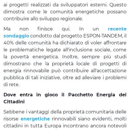
ai progetti realizzati da sviluppatori esterni. Questo
dimostra come le comunità energetiche possano
contribuire allo sviluppo regionale.
Ma non finisce qui. In un
recente
sondaggio
condotto dal progetto ESPON-TANDEM, il
40% delle comunità ha dichiarato di voler affrontare
le problematiche legate all'inclusione sociale, come
la povertà energetica. Inoltre, sempre più studi
dimostrano che la proprietà locale di progetti di
energia rinnovabile può contribuire all'accettazione
pubblica di tali iniziative, oltre ad alleviare i problemi
di rete.
Dove entra in gioco il Pacchetto Energia dei
Cittadini
Sebbene i vantaggi della proprietà comunitaria delle
risorse
energetiche
rinnovabili siano evidenti, molti
cittadini in tutta Europa incontrano ancora notevoli