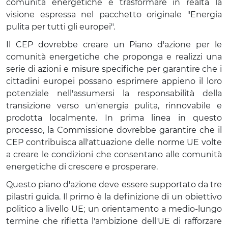
comunità energetiche e trasformare in realtà la
visione espressa nel pacchetto originale "Energia
pulita per tutti gli europei".
Il CEP dovrebbe creare un Piano d'azione per le
comunità energetiche che proponga e realizzi una
serie di azioni e misure specifiche per garantire che i
cittadini europei possano esprimere appieno il loro
potenziale nell'assumersi la responsabilità della
transizione verso un'energia pulita, rinnovabile e
prodotta localmente. In prima linea in questo
processo, la Commissione dovrebbe garantire che il
CEP contribuisca all'attuazione delle norme UE volte
a creare le condizioni che consentano alle comunità
energetiche di crescere e prosperare.
Questo piano d'azione deve essere supportato da tre
pilastri guida. Il primo è la definizione di un obiettivo
politico a livello UE; un orientamento a medio-lungo
termine che rifletta l'ambizione dell'UE di rafforzare