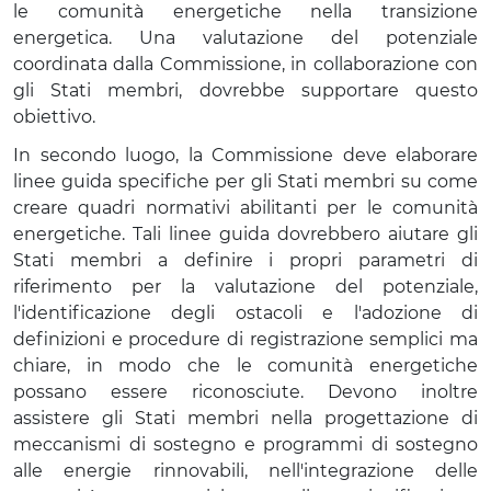
le comunità energetiche nella transizione
energetica. Una valutazione del potenziale
coordinata dalla Commissione, in collaborazione con
gli Stati membri, dovrebbe supportare questo
obiettivo.
In secondo luogo, la Commissione deve elaborare
linee guida specifiche per gli Stati membri su come
creare quadri normativi abilitanti per le comunità
energetiche. Tali linee guida dovrebbero aiutare gli
Stati membri a definire i propri parametri di
riferimento per la valutazione del potenziale,
l'identificazione degli ostacoli e l'adozione di
definizioni e procedure di registrazione semplici ma
chiare, in modo che le comunità energetiche
possano essere riconosciute. Devono inoltre
assistere gli Stati membri nella progettazione di
meccanismi di sostegno e programmi di sostegno
alle energie rinnovabili, nell'integrazione delle