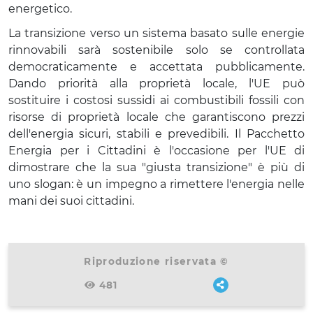
energetico.
La transizione verso un sistema basato sulle energie
rinnovabili sarà sostenibile solo se controllata
democraticamente e accettata pubblicamente.
Dando priorità alla proprietà locale, l'UE può
sostituire i costosi sussidi ai combustibili fossili con
risorse di proprietà locale che garantiscono prezzi
dell'energia sicuri, stabili e prevedibili. Il Pacchetto
Energia per i Cittadini è l'occasione per l'UE di
dimostrare che la sua "giusta transizione" è più di
uno slogan: è un impegno a rimettere l'energia nelle
mani dei suoi cittadini.
Riproduzione riservata ©
481