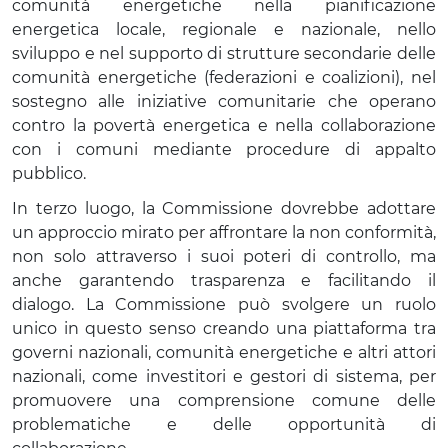
comunità energetiche nella pianificazione
energetica locale, regionale e nazionale, nello
sviluppo e nel supporto di strutture secondarie delle
comunità energetiche (federazioni e coalizioni), nel
sostegno alle iniziative comunitarie che operano
contro la povertà energetica e nella collaborazione
con i comuni mediante procedure di appalto
pubblico.
In terzo luogo, la Commissione dovrebbe adottare
un approccio mirato per affrontare la non conformità,
non solo attraverso i suoi poteri di controllo, ma
anche garantendo trasparenza e facilitando il
dialogo. La Commissione può svolgere un ruolo
unico in questo senso creando una piattaforma tra
governi nazionali, comunità energetiche e altri attori
nazionali, come investitori e gestori di sistema, per
promuovere una comprensione comune delle
problematiche e delle opportunità di