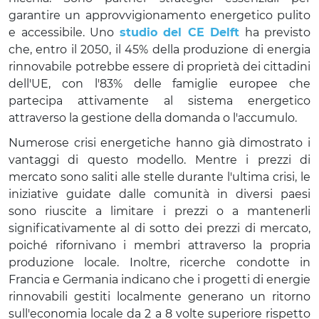
garantire un approvvigionamento energetico pulito
e accessibile. Uno
studio del CE Delft
ha previsto
che, entro il 2050, il 45% della produzione di energia
rinnovabile potrebbe essere di proprietà dei cittadini
dell'UE, con l'83% delle famiglie europee che
partecipa attivamente al sistema energetico
attraverso la gestione della domanda o l'accumulo.
Numerose crisi energetiche hanno già dimostrato i
vantaggi di questo modello. Mentre i prezzi di
mercato sono saliti alle stelle durante l'ultima crisi, le
iniziative guidate dalle comunità in diversi paesi
sono riuscite a limitare i prezzi o a mantenerli
significativamente al di sotto dei prezzi di mercato,
poiché rifornivano i membri attraverso la propria
produzione locale. Inoltre, ricerche condotte in
Francia e Germania indicano che i progetti di energie
rinnovabili gestiti localmente generano un ritorno
sull'economia locale da 2 a 8 volte superiore rispetto