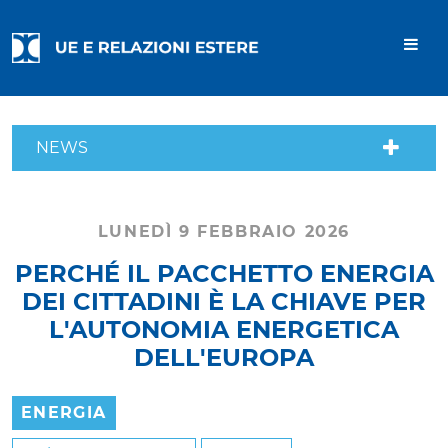
NEWS
LUNEDÌ 9 FEBBRAIO 2026
PERCHÉ IL PACCHETTO ENERGIA
DEI CITTADINI È LA CHIAVE PER
L'AUTONOMIA ENERGETICA
DELL'EUROPA
ENERGIA