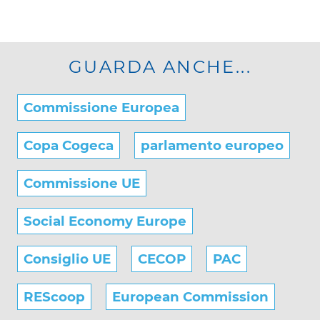
GUARDA ANCHE...
Commissione Europea
Copa Cogeca
parlamento europeo
Commissione UE
Social Economy Europe
Consiglio UE
CECOP
PAC
REScoop
European Commission