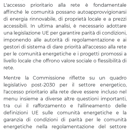
L'accesso prioritario alla rete è fondamentale
affinché le comunità possano autoapprovvigionarsi
di energia rinnovabile, di proprietà locale e a prezzi
accessibili. In ultima analisi, è necessario adottare
una legislazione UE per garantire parità di condizioni,
imponendo alle autorità di regolamentazione e ai
gestori di sistema di dare priorità all'accesso alla rete
per le comunità energetiche e i progetti promossi a
livello locale che offrono valore sociale o flessibilità di
rete.
Mentre la Commissione riflette su un quadro
legislativo post-2030 per il settore energetico,
l'accesso prioritario alla rete deve essere incluso nel
menu insieme a diverse altre questioni importanti,
tra cui il rafforzamento e l'allineamento delle
definizioni UE sulle comunità energetiche e la
garanzia di condizioni di parità per le comunità
energetiche nella regolamentazione del settore