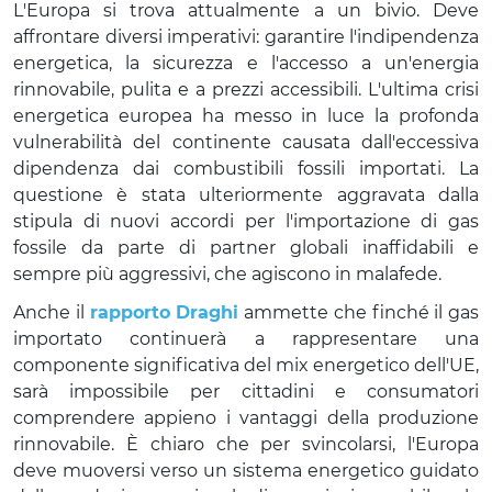
L'Europa si trova attualmente a un bivio. Deve
affrontare diversi imperativi: garantire l'indipendenza
energetica, la sicurezza e l'accesso a un'energia
rinnovabile, pulita e a prezzi accessibili. L'ultima crisi
energetica europea ha messo in luce la profonda
vulnerabilità del continente causata dall'eccessiva
dipendenza dai combustibili fossili importati. La
questione è stata ulteriormente aggravata dalla
stipula di nuovi accordi per l'importazione di gas
fossile da parte di partner globali inaffidabili e
sempre più aggressivi, che agiscono in malafede.
Anche il
rapporto Draghi
ammette che finché il gas
importato continuerà a rappresentare una
componente significativa del mix energetico dell'UE,
sarà impossibile per cittadini e consumatori
comprendere appieno i vantaggi della produzione
rinnovabile. È chiaro che per svincolarsi, l'Europa
deve muoversi verso un sistema energetico guidato