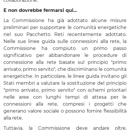
collaborazione.
E non dovrebbe fermarsi qui...
La Commissione ha già adottato alcune misure
preliminari per supportare le comunità energetiche
nel suo Pacchetto Reti recentemente adottato.
Nelle sue linee guida sulle connessioni alla rete, la
Commissione ha compiuto un primo passo
significativo per abbandonare le procedure di
connessione alla rete basate sul principio "primo
arrivato, primo servito", che discriminano le comunità
energetiche. In particolare, le linee guida invitano gli
Stati membri a valutare la sostituzione del principio
"primo arrivato, primo servito" con schemi prioritari
nelle aree con lunghi tempi di attesa per le
connessioni alla rete, compresi i progetti che
generano valore sociale o possono fornire flessibilità
alla rete.
Tuttavia, la Commissione deve andare oltre.