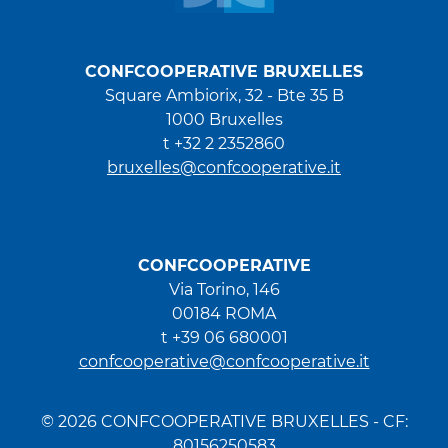
CONFCOOPERATIVE BRUXELLES
Square Ambiorix, 32 - Bte 35 B
1000 Bruxelles
t +32 2 2352860
bruxelles@confcooperative.it
CONFCOOPERATIVE
Via Torino, 146
00184 ROMA
t +39 06 680001
confcooperative@confcooperative.it
© 2026 CONFCOOPERATIVE BRUXELLES - CF:
80156250583