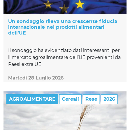
Un sondaggio rileva una crescente fiducia
internazionale nei prodotti alimentari
dell’UE
Il sondaggio ha evidenziato dati interessanti per
il mercato agroalimentare dell’UE provenienti da
Paesi extra UE
Martedì 28 Luglio 2026
AGROALIMENTARE
Cereali
Rese
2026