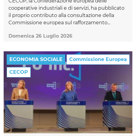
CECOP, la Confederazione europea delle
cooperative industriali e di servizi, ha pubblicato
il proprio contributo alla consultazione della
Commissione europea sul rafforzamento...
Domenica 26 Luglio 2026
ECONOMIA SOCIALE
Commissione Europea
CECOP