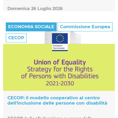
Domenica 26 Luglio 2026
ECONOMIA SOCIALE
Commissione Europea
CECOP
CECOP: il modello cooperativo al centro
dell’inclusione delle persone con disabilità