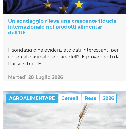
Un sondaggio rileva una crescente fiducia
internazionale nei prodotti alimentari
dell’UE
Il sondaggio ha evidenziato dati interessanti per
il mercato agroalimentare dell’UE provenienti da
Paesi extra UE
Martedì 28 Luglio 2026
AGROALIMENTARE
Cereali
Rese
2026