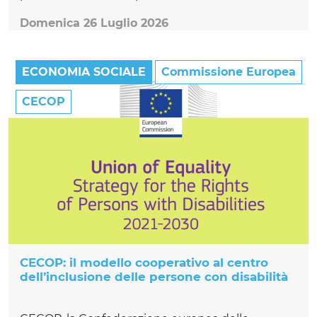
Domenica 26 Luglio 2026
ECONOMIA SOCIALE
Commissione Europea
CECOP
CECOP: il modello cooperativo al centro
dell’inclusione delle persone con disabilità