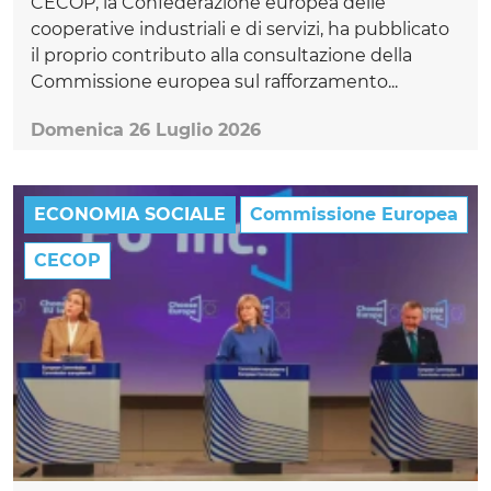
CECOP, la Confederazione europea delle
cooperative industriali e di servizi, ha pubblicato
il proprio contributo alla consultazione della
Commissione europea sul rafforzamento...
Domenica 26 Luglio 2026
ECONOMIA SOCIALE
Commissione Europea
CECOP