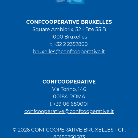
CONFCOOPERATIVE BRUXELLES
Square Ambiorix, 32 - Bte 35 B
1000 Bruxelles
t +32 2 2352860
bruxelles@confcooperative.it
CONFCOOPERATIVE
Via Torino, 146
00184 ROMA
t +39 06 680001
confcooperative@confcooperative.it
© 2026 CONFCOOPERATIVE BRUXELLES - CF:
80156250583