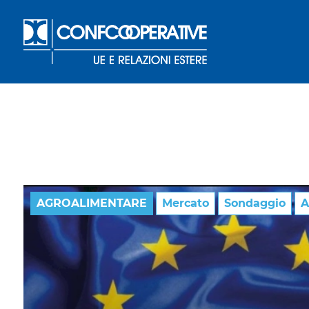
AGROALIMENTARE
Mercato
Sondaggio
A