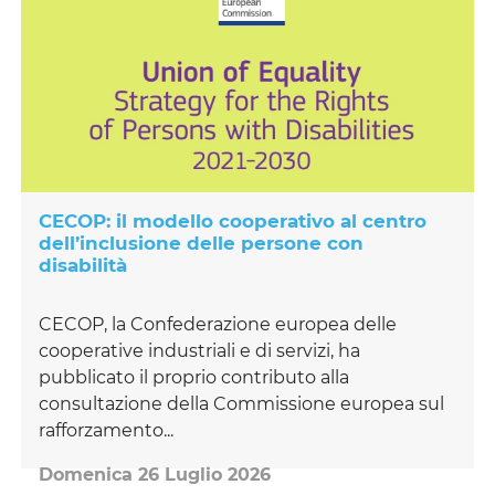
CECOP: il modello cooperativo al centro
dell’inclusione delle persone con
disabilità
CECOP, la Confederazione europea delle
cooperative industriali e di servizi, ha
pubblicato il proprio contributo alla
consultazione della Commissione europea sul
rafforzamento...
Domenica 26 Luglio 2026