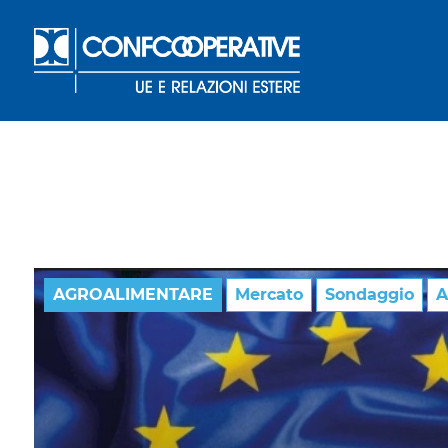
AGROALIMENTARE
Mercato
Sondaggio
A