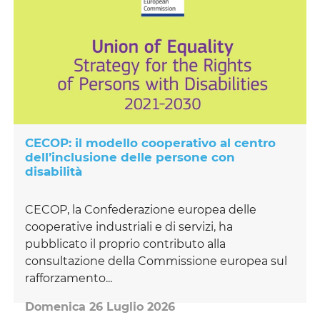
CECOP: il modello cooperativo al centro
dell’inclusione delle persone con
disabilità
CECOP, la Confederazione europea delle
cooperative industriali e di servizi, ha
pubblicato il proprio contributo alla
consultazione della Commissione europea sul
rafforzamento...
Domenica 26 Luglio 2026