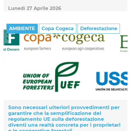
Lunedì 27 Aprile 2026
AMBIENTE
Copa Cogeca
Deforestazione
Sono necessari ulteriori provvedimenti per
garantire che la semplificazione del
regolamento UE sulla deforestazione
diventi una realtà concreta per i proprietari
e le cooperative forestali