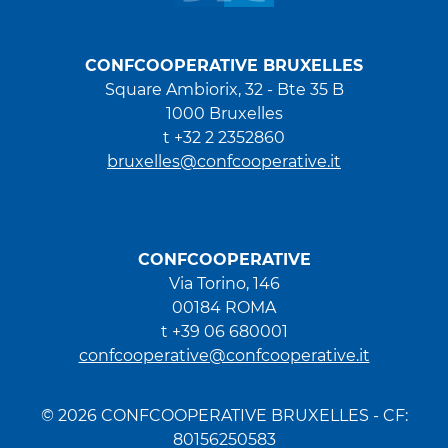
CONFCOOPERATIVE BRUXELLES
Square Ambiorix, 32 - Bte 35 B
1000 Bruxelles
t +32 2 2352860
bruxelles@confcooperative.it
CONFCOOPERATIVE
Via Torino, 146
00184 ROMA
t +39 06 680001
confcooperative@confcooperative.it
© 2026 CONFCOOPERATIVE BRUXELLES - CF:
80156250583