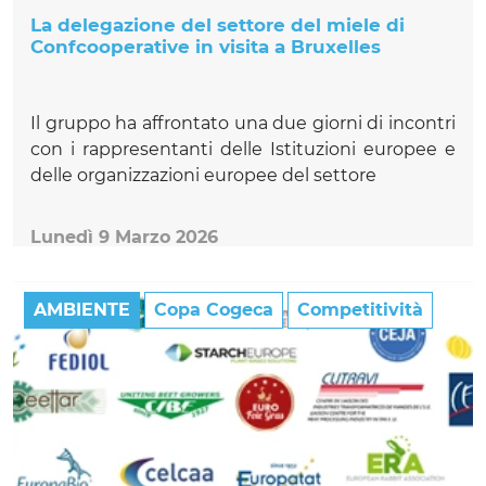
La delegazione del settore del miele di
Confcooperative in visita a Bruxelles
Il gruppo ha affrontato una due giorni di incontri
con i rappresentanti delle Istituzioni europee e
delle organizzazioni europee del settore
Lunedì 9 Marzo 2026
AMBIENTE
Copa Cogeca
Competitività