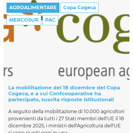
AGROALIMENTARE
Copa Cogeca
MERCOSUR
PAC
La mobilitazione del 18 dicembre del Copa
Cogeca, e a cui Confcooperative ha
partecipato, suscita risposte istituzionali
A seguito della mobilitazione di 10.000 agricoltori
provenienti da tutti i 27 Stati membri dell'UE il 18
dicembre 2025, i ministri dell'Agricoltura dell'UE
si sono riuniti oggi in una...