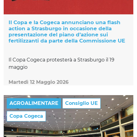
Il Copa e la Cogeca annunciano una flash
action a Strasburgo in occasione della
presentazione del piano d’azione sui
fertilizzanti da parte della Commissione UE
Il Copa Cogeca protesterà a Strasburgo il 19
maggio
Martedì 12 Maggio 2026
AGROALIMENTARE
Consiglio UE
Copa Cogeca