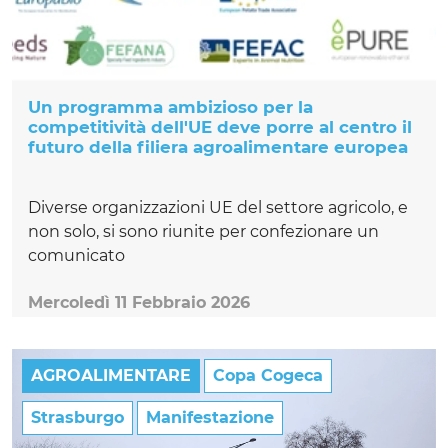
Un programma ambizioso per la
competitività dell'UE deve porre al centro il
futuro della filiera agroalimentare europea
Diverse organizzazioni UE del settore agricolo, e
non solo, si sono riunite per confezionare un
comunicato
Mercoledì 11 Febbraio 2026
AGROALIMENTARE
Copa Cogeca
Strasburgo
Manifestazione