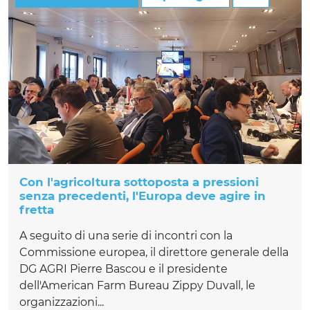
Con l'agricoltura sottoposta a pressioni
senza precedenti, l'Europa deve agire in
fretta
A seguito di una serie di incontri con la
Commissione europea, il direttore generale della
DG AGRI Pierre Bascou e il presidente
dell'American Farm Bureau Zippy Duvall, le
organizzazioni...