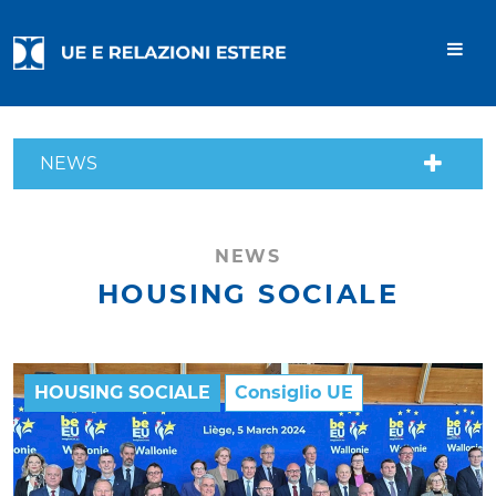
NEWS
NEWS
HOUSING SOCIALE
HOUSING SOCIALE
Consiglio UE