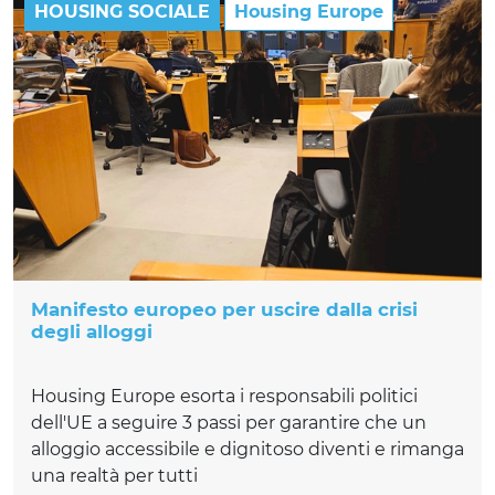
HOUSING SOCIALE
Housing Europe
Manifesto europeo per uscire dalla crisi
degli alloggi
Housing Europe esorta i responsabili politici
dell'UE a seguire 3 passi per garantire che un
alloggio accessibile e dignitoso diventi e rimanga
una realtà per tutti