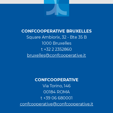
CONFCOOPERATIVE BRUXELLES
Square Ambiorix, 32 - Bte 35 B
1000 Bruxelles
t +32 2 2352860
bruxelles@confcooperative.it
CONFCOOPERATIVE
Via Torino, 146
00184 ROMA
t +39 06 680001
confcooperative@confcooperative.it