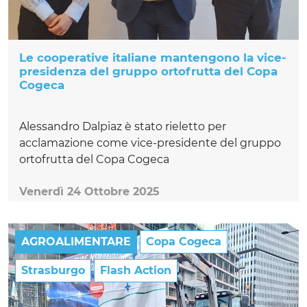
Le cooperative italiane mantengono la vice-
presidenza del gruppo ortofrutta del Copa
Cogeca
Alessandro Dalpiaz è stato rieletto per
acclamazione come vice-presidente del gruppo
ortofrutta del Copa Cogeca
Venerdì 24 Ottobre 2025
AGROALIMENTARE
Copa Cogeca
Strasburgo
Flash Action