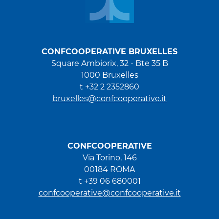
CONFCOOPERATIVE BRUXELLES
Square Ambiorix, 32 - Bte 35 B
1000 Bruxelles
t +32 2 2352860
bruxelles@confcooperative.it
CONFCOOPERATIVE
Via Torino, 146
00184 ROMA
t +39 06 680001
confcooperative@confcooperative.it