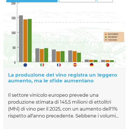
La produzione del vino registra un leggero
aumento, ma le sfide aumentano
Il settore vinicolo europeo prevede una
produzione stimata di 145,5 milioni di ettolitri
(Mhl) di vino per il 2025, con un aumento dell'1%
rispetto all'anno precedente. Sebbene i volumi...