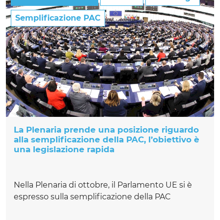
Semplificazione PAC
La Plenaria prende una posizione riguardo
alla semplificazione della PAC, l’obiettivo è
una legislazione rapida
Nella Plenaria di ottobre, il Parlamento UE si è
espresso sulla semplificazione della PAC