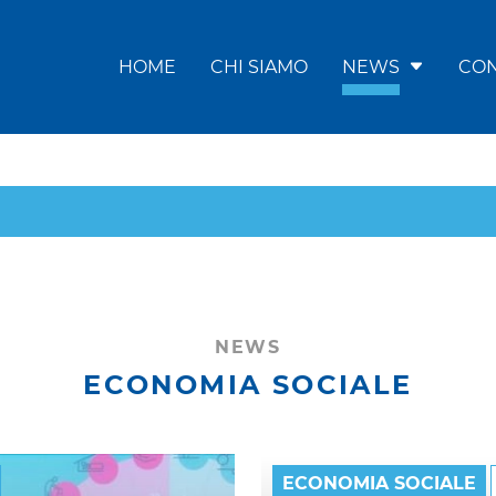
HOME
CHI SIAMO
NEWS
CON
NEWS
ECONOMIA SOCIALE
ECONOMIA SOCIALE