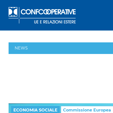
NEWS
ECONOMIA SOCIALE
Commissione Europea