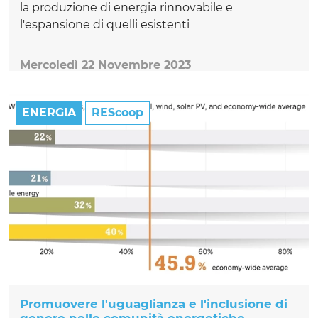
la produzione di energia rinnovabile e
l'espansione di quelli esistenti
Mercoledì 22 Novembre 2023
ENERGIA
REScoop
Promuovere l'uguaglianza e l'inclusione di