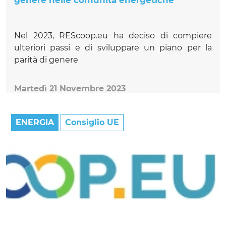
genere nelle comunità energetiche
Nel 2023, REScoop.eu ha deciso di compiere
ulteriori passi e di sviluppare un piano per la
parità di genere
Martedì 21 Novembre 2023
ENERGIA
Consiglio UE