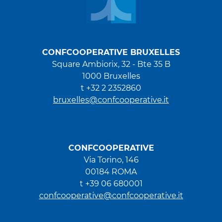
CONFCOOPERATIVE BRUXELLES
Square Ambiorix, 32 - Bte 35 B
1000 Bruxelles
t +32 2 2352860
bruxelles@confcooperative.it
CONFCOOPERATIVE
Via Torino, 146
00184 ROMA
t +39 06 680001
confcooperative@confcooperative.it