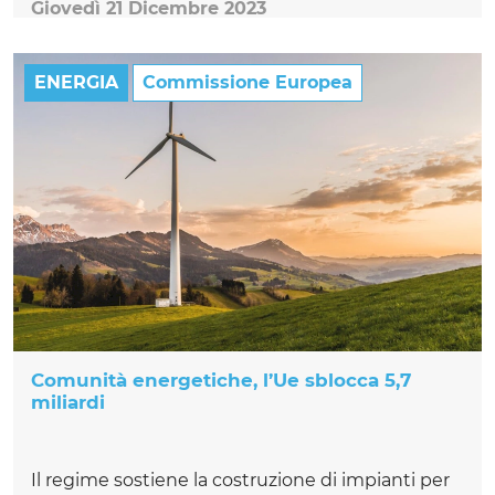
Giovedì 21 Dicembre 2023
ENERGIA
Commissione Europea
Comunità energetiche, l’Ue sblocca 5,7
miliardi
Il regime sostiene la costruzione di impianti per