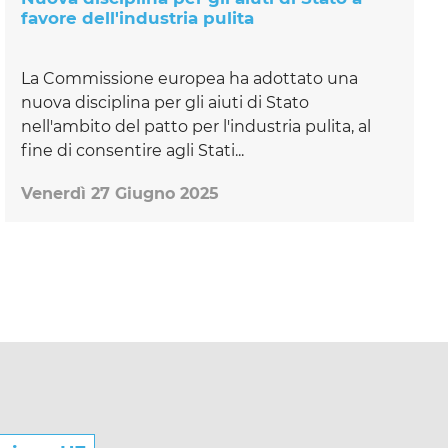
favore dell'industria pulita
La Commissione europea ha adottato una
nuova disciplina per gli aiuti di Stato
nell'ambito del patto per l'industria pulita, al
fine di consentire agli Stati...
Venerdì 27 Giugno 2025