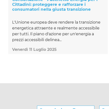
Cittadini: proteggere e rafforzare i
consumatori nella giusta transizione
L'Unione europea deve rendere la transizione
energetica attraente e realmente accessibile
per tutti. Il piano d'azione per un'energia a
prezzi accessibili delinea...
Venerdì 11 Luglio 2025