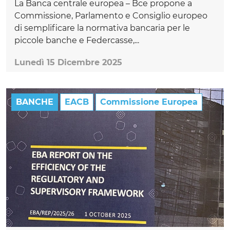
La Banca centrale europea – Bce propone a
Commissione, Parlamento e Consiglio europeo
di semplificare la normativa bancaria per le
piccole banche e Federcasse,...
Lunedì 15 Dicembre 2025
BANCHE
EACB
Commissione Europea