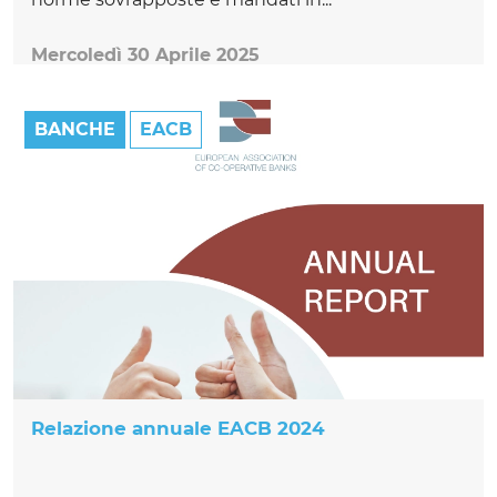
Mercoledì 30 Aprile 2025
BANCHE
EACB
Relazione annuale EACB 2024