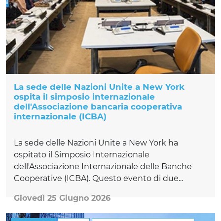
La sede delle Nazioni Unite a New York
ospita il simposio internazionale
dell'Associazione bancaria cooperativa
internazionale (ICBA)
La sede delle Nazioni Unite a New York ha
ospitato il Simposio Internazionale
dell'Associazione Internazionale delle Banche
Cooperative (ICBA). Questo evento di due...
Giovedì 25 Giugno 2026