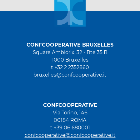
CONFCOOPERATIVE BRUXELLES
Square Ambiorix, 32 - Bte 35 B
1000 Bruxelles
t +32 2 2352860
bruxelles@confcooperative.it
CONFCOOPERATIVE
Via Torino, 146
00184 ROMA
t +39 06 680001
confcooperative@confcooperative.it