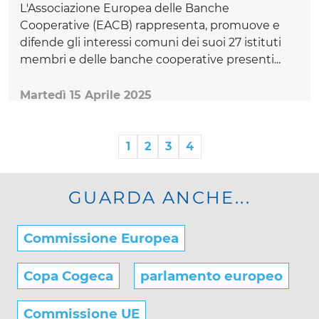
L'Associazione Europea delle Banche
Cooperative (EACB) rappresenta, promuove e
difende gli interessi comuni dei suoi 27 istituti
membri e delle banche cooperative presenti...
Martedì 15 Aprile 2025
1
2
3
4
GUARDA ANCHE...
Commissione Europea
Copa Cogeca
parlamento europeo
Commissione UE