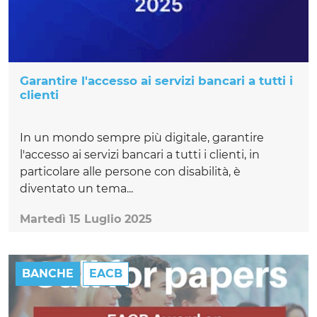
Garantire l'accesso ai servizi bancari a tutti i
clienti
In un mondo sempre più digitale, garantire
l'accesso ai servizi bancari a tutti i clienti, in
particolare alle persone con disabilità, è
diventato un tema...
Martedì 15 Luglio 2025
BANCHE
EACB